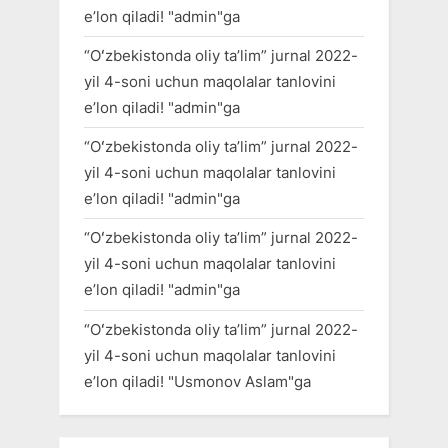
eʼlon qiladi!
"
admin
"ga
“Oʻzbekistonda oliy taʼlim” jurnal 2022-
yil 4-soni uchun maqolalar tanlovini
eʼlon qiladi!
"
admin
"ga
“Oʻzbekistonda oliy taʼlim” jurnal 2022-
yil 4-soni uchun maqolalar tanlovini
eʼlon qiladi!
"
admin
"ga
“Oʻzbekistonda oliy taʼlim” jurnal 2022-
yil 4-soni uchun maqolalar tanlovini
eʼlon qiladi!
"
admin
"ga
“Oʻzbekistonda oliy taʼlim” jurnal 2022-
yil 4-soni uchun maqolalar tanlovini
eʼlon qiladi!
"
Usmonov Aslam
"ga