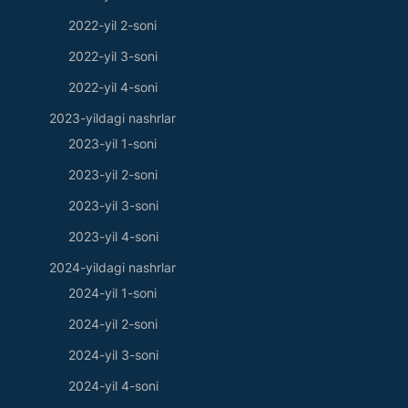
2022-yil 2-soni
2022-yil 3-soni
2022-yil 4-soni
2023-yildagi nashrlar
2023-yil 1-soni
2023-yil 2-soni
2023-yil 3-soni
2023-yil 4-soni
2024-yildagi nashrlar
2024-yil 1-soni
2024-yil 2-soni
2024-yil 3-soni
2024-yil 4-soni