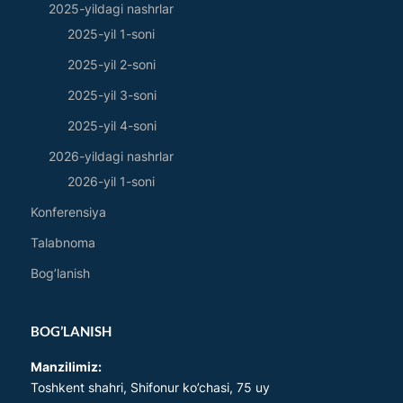
2025-yildagi nashrlar
2025-yil 1-soni
2025-yil 2-soni
2025-yil 3-soni
2025-yil 4-soni
2026-yildagi nashrlar
2026-yil 1-soni
Konferensiya
Talabnoma
Bog’lanish
BOG’LANISH
Manzilimiz:
Toshkent shahri, Shifonur ko’chasi, 75 uy