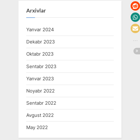
Arxivlar
Yanvar 2024
Dekabr 2023
Oktabr 2023
Sentabr 2023
Yanvar 2023
Noyabr 2022
Sentabr 2022
Avgust 2022
May 2022