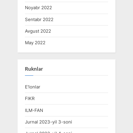
Noyabr 2022
Sentabr 2022
Avgust 2022
May 2022
Ruknlar
E'lonlar
FIKR
ILM-FAN
Jurnal 2023-yil 3-soni