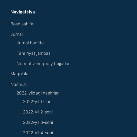
Navigatsiya
Bosh sahifa
Jurnal
Jurnal haqida
Tahririyat jamoasi
Normativ-huquqiy hujjatlar
Maqolalar
Nashrlar
2022-yildagi nashrlar
2022-yil 1-soni
2022-yil 2-soni
2022-yil 3-soni
2022-yil 4-soni