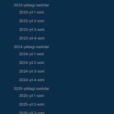
2023-yildagi nashrlar
2023-yil 1-soni
2023-yil 2-soni
2023-yil 3-soni
2023-yil 4-soni
2024-yildagi nashrlar
2024-yil 1-soni
2024-yil 2-soni
2024-yil 3-soni
2024-yil 4-soni
2025-yildagi nashrlar
2025-yil 1-soni
2025-yil 2-soni
2025-yil 3-soni