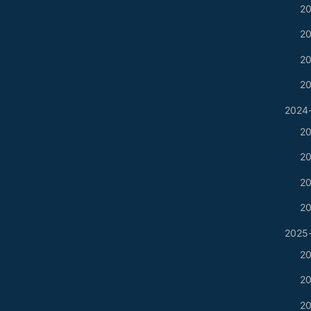
20
20
20
20
2024-
20
20
20
20
2025-
20
20
20