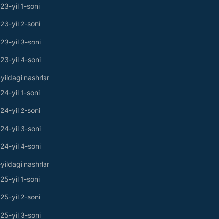
23-yil 1-soni
23-yil 2-soni
23-yil 3-soni
23-yil 4-soni
yildagi nashrlar
24-yil 1-soni
24-yil 2-soni
24-yil 3-soni
24-yil 4-soni
yildagi nashrlar
25-yil 1-soni
25-yil 2-soni
25-yil 3-soni