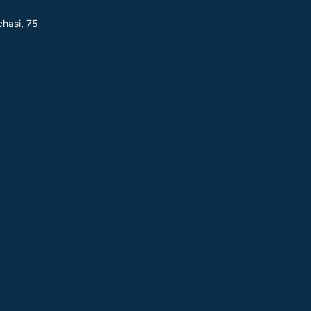
chasi, 75