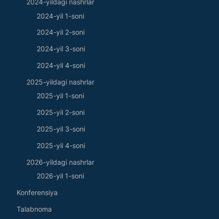
2024-yildagi nashrlar
2024-yil 1-soni
2024-yil 2-soni
2024-yil 3-soni
2024-yil 4-soni
2025-yildagi nashrlar
2025-yil 1-soni
2025-yil 2-soni
2025-yil 3-soni
2025-yil 4-soni
2026-yildagi nashrlar
2026-yil 1-soni
Konferensiya
Talabnoma