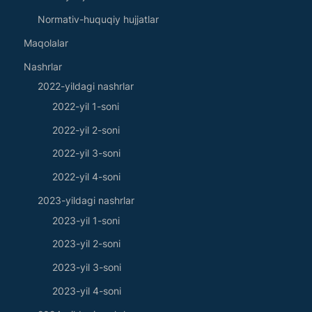
Normativ-huquqiy hujjatlar
Maqolalar
Nashrlar
2022-yildagi nashrlar
2022-yil 1-soni
2022-yil 2-soni
2022-yil 3-soni
2022-yil 4-soni
2023-yildagi nashrlar
2023-yil 1-soni
2023-yil 2-soni
2023-yil 3-soni
2023-yil 4-soni