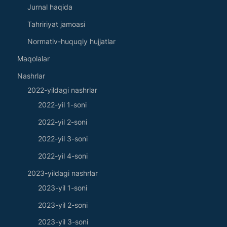
Jurnal haqida
Tahririyat jamoasi
Normativ-huquqiy hujjatlar
Maqolalar
Nashrlar
2022-yildagi nashrlar
2022-yil 1-soni
2022-yil 2-soni
2022-yil 3-soni
2022-yil 4-soni
2023-yildagi nashrlar
2023-yil 1-soni
2023-yil 2-soni
2023-yil 3-soni