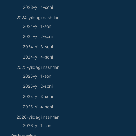
2023-yil 4-soni
2024-yildagi nashrlar
2024-yil 1-soni
2024-yil 2-soni
2024-yil 3-soni
2024-yil 4-soni
2025-yildagi nashrlar
2025-yil 1-soni
2025-yil 2-soni
2025-yil 3-soni
2025-yil 4-soni
2026-yildagi nashrlar
2026-yil 1-soni