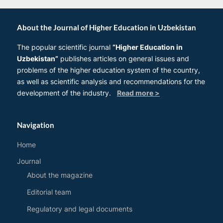
About the Journal of Higher Education in Uzbekistan
The popular scientific journal
“Higher Education in
Uzbekistan”
publishes articles on general issues and
problems of the higher education system of the country,
as well as scientific analysis and recommendations for the
development of the industry.
Read more >
Navigation
Home
Journal
About the magazine
Editorial team
Regulatory and legal documents