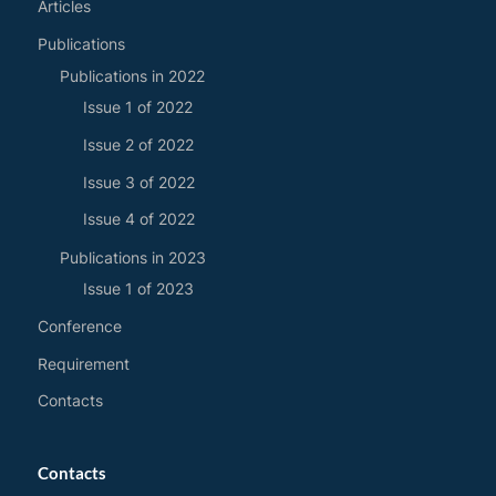
Articles
Publications
Publications in 2022
Issue 1 of 2022
Issue 2 of 2022
Issue 3 of 2022
Issue 4 of 2022
Publications in 2023
Issue 1 of 2023
Conference
Requirement
Contacts
Contacts