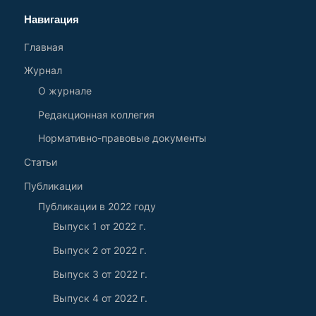
Навигация
Главная
Журнал
О журнале
Редакционная коллегия
Нормативно-правовые документы
Статьи
Публикации
Публикации в 2022 году
Выпуск 1 от 2022 г.
Выпуск 2 от 2022 г.
Выпуск 3 от 2022 г.
Выпуск 4 от 2022 г.