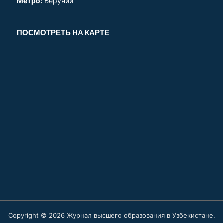
Метро:
Беруний
ПОСМОТРЕТЬ НА КАРТЕ
Copyright © 2026 Журнал высшего образования в Узбекистане.