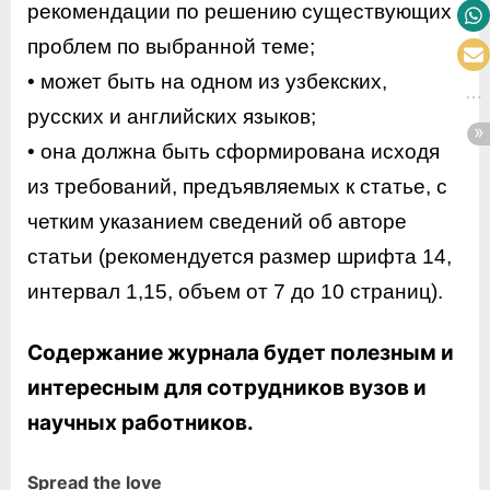
рекомендации по решению существующих
проблем по выбранной теме;
• может быть на одном из узбекских,
русских и английских языков;
• она должна быть сформирована исходя
из требований, предъявляемых к статье, с
четким указанием сведений об авторе
статьи (рекомендуется размер шрифта 14,
интервал 1,15, объем от 7 до 10 страниц).
Содержание журнала будет полезным и
интересным для сотрудников вузов и
научных работников.
Spread the love