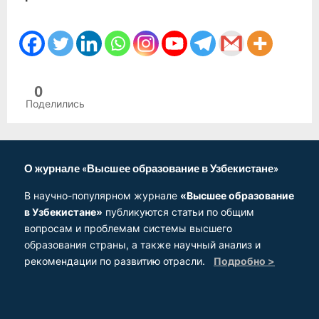
0
Поделились
О журнале «Высшее образование в Узбекистане»
В научно-популярном журнале
«Высшее образование
в Узбекистане»
публикуются статьи по общим
вопросам и проблемам системы высшего
образования страны, а также научный анализ и
рекомендации по развитию отрасли.
Подробно >