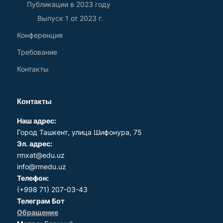
Публикации в 2023 году
Выпуск 1 от 2023 г.
Конференция
Требование
Контакты
Контакты
Наш адрес:
Город Ташкент, улица Шифонура, 75
Эл. адрес:
rmxat@edu.uz
info@rmedu.uz
Телефон:
(+998 71) 207-03-43
Телеграм Бот
Обращение