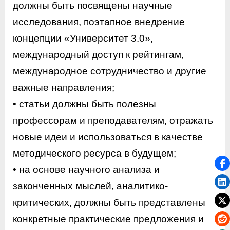
должны быть посвящены научные
исследования, поэтапное внедрение
концепции «Университет 3.0»,
международный доступ к рейтингам,
международное сотрудничество и другие
важные направления;
• статьи должны быть полезны
профессорам и преподавателям, отражать
новые идеи и использоваться в качестве
методического ресурса в будущем;
• на основе научного анализа и
законченных мыслей, аналитико-
критических, должны быть представлены
конкретные практические предложения и