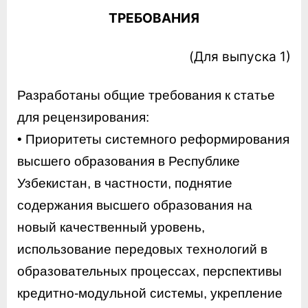
ТРЕБОВАНИЯ
(Для выпуска 1)
Разработаны общие требования к статье
для рецензирования:
• Приоритеты системного реформирования
высшего образования в Республике
Узбекистан, в частности, поднятие
содержания высшего образования на
новый качественный уровень,
использование передовых технологий в
образовательных процессах, перспективы
кредитно-модульной системы, укрепление